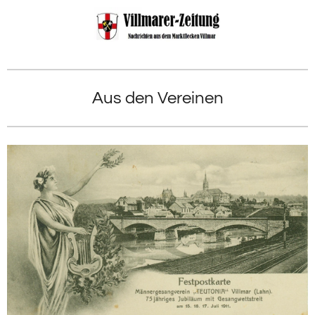
Zum
Hauptinhalt
springen
Aus den Vereinen