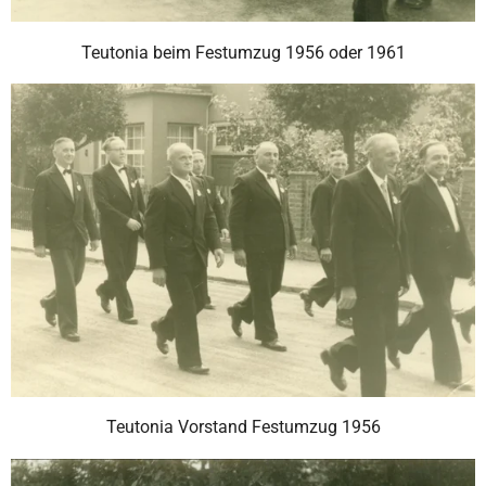
Teutonia beim Festumzug 1956 oder 1961
Teutonia Vorstand Festumzug 1956