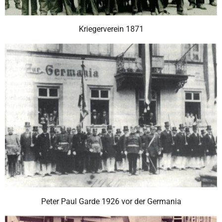
Kriegerverein 1871
Peter Paul Garde 1926 vor der Germania