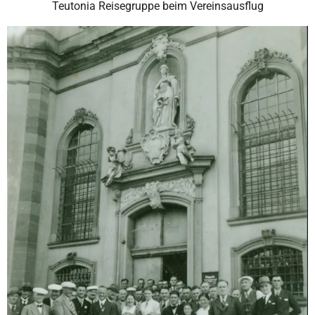
Teutonia Reisegruppe beim Vereinsausflug