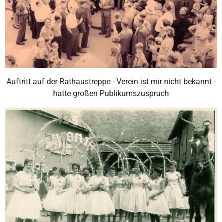
Auftritt auf der Rathaustreppe - Verein ist mir nicht bekannt -
hatte großen Publikumszuspruch