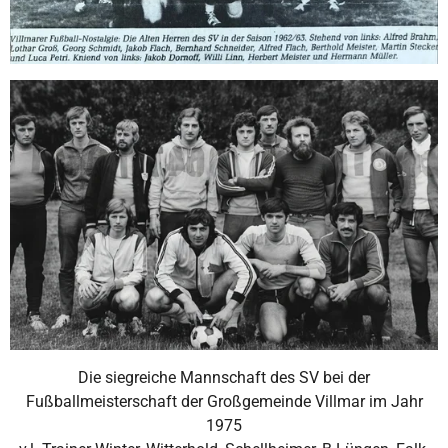
Die siegreiche Mannschaft des SV bei der
Fußballmeisterschaft der Großgemeinde Villmar im Jahr
1975