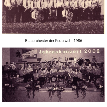
Blasorchester der Feuerwehr 1986