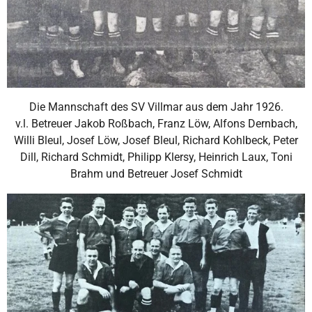
Die Mannschaft des SV Villmar aus dem Jahr 1926.
v.l. Betreuer Jakob Roßbach, Franz Löw, Alfons Dernbach,
Willi Bleul, Josef Löw, Josef Bleul, Richard Kohlbeck, Peter
Dill, Richard Schmidt, Philipp Klersy, Heinrich Laux, Toni
Brahm und Betreuer Josef Schmidt