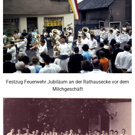
Festzug Feuerwehr Jubiläum an der Rathausecke vor dem
Milchgeschäft