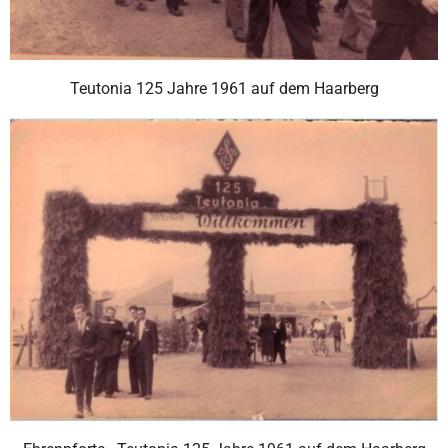
Teutonia 125 Jahre 1961 auf dem Haarberg