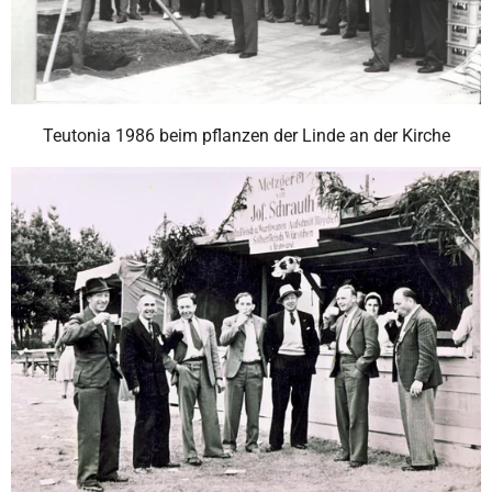
Teutonia 1986 beim pflanzen der Linde an der Kirche