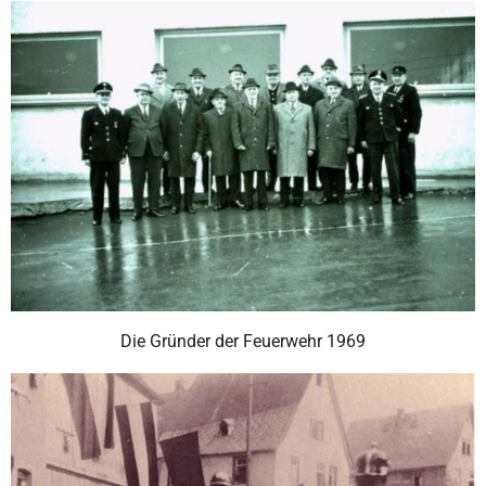
Die Gründer der Feuerwehr 1969