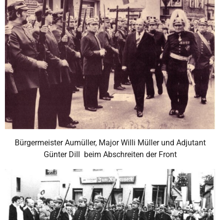
Bürgermeister Aumüller, Major Willi Müller und Adjutant
Günter Dill beim Abschreiten der Front