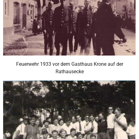
Feuerwehr 1933 vor dem Gasthaus Krone auf der
Rathausecke