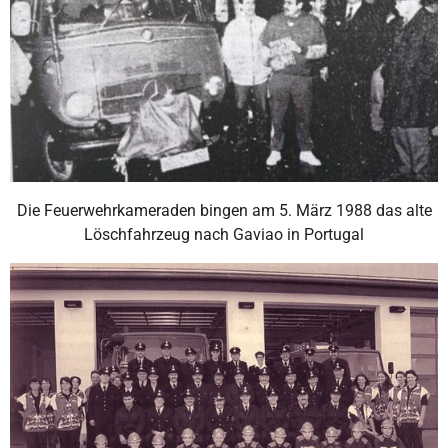
Die Feuerwehrkameraden bingen am 5. März 1988 das alte
Löschfahrzeug nach Gaviao in Portugal