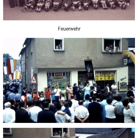
Feuerwehr