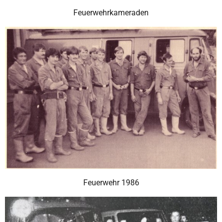
Feuerwehrkameraden
Feuerwehr 1986