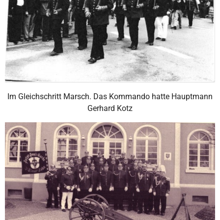
Im Gleichschritt Marsch. Das Kommando hatte Hauptmann
Gerhard Kotz