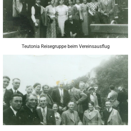
Teutonia Reisegruppe beim Vereinsausflug