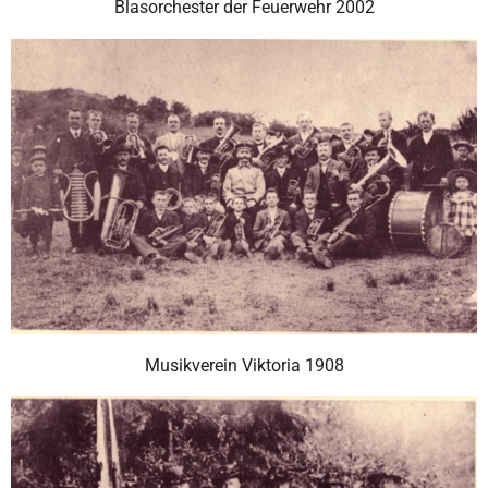
Blasorchester der Feuerwehr 2002
Musikverein Viktoria 1908