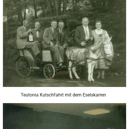
Teutonia Kutschfahrt mit dem Eselskarren