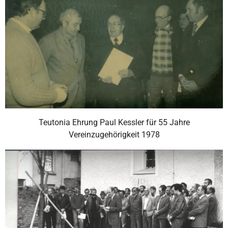
Teutonia Ehrung Paul Kessler für 55 Jahre
Vereinzugehörigkeit 1978