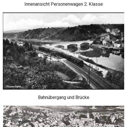
Innenansicht Personenwagen 2. Klasse
Bahnübergang und Brücke