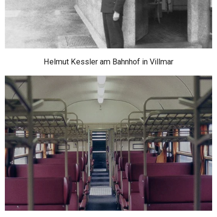
Helmut Kessler am Bahnhof in Villmar