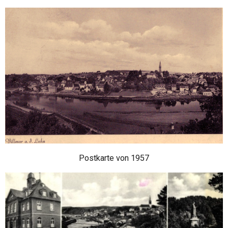
Postkarte von 1957