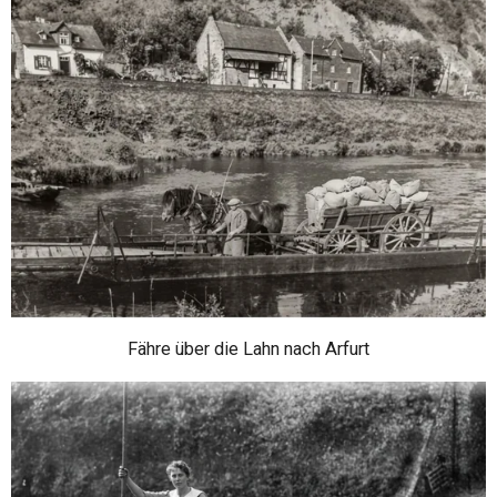
Fähre über die Lahn nach Arfurt