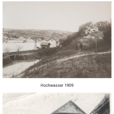
Hochwasser 1909