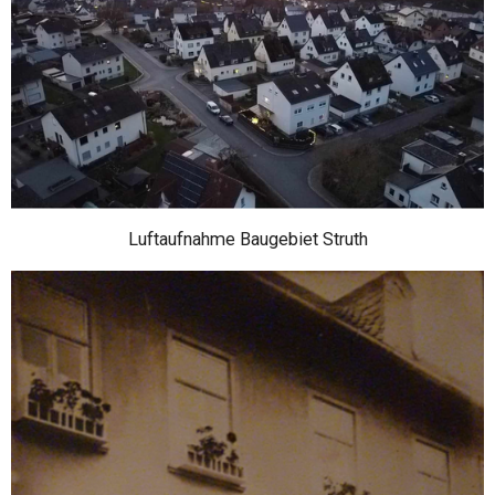
Luftaufnahme Baugebiet Struth