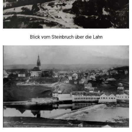
Blick vom Steinbruch über die Lahn