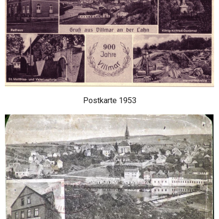
Postkarte 1953