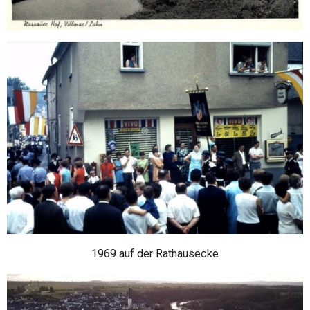
1969 auf der Rathausecke