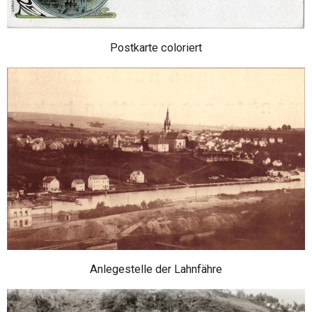
Postkarte coloriert
Anlegestelle der Lahnfähre