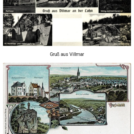
Gruß aus Villmar