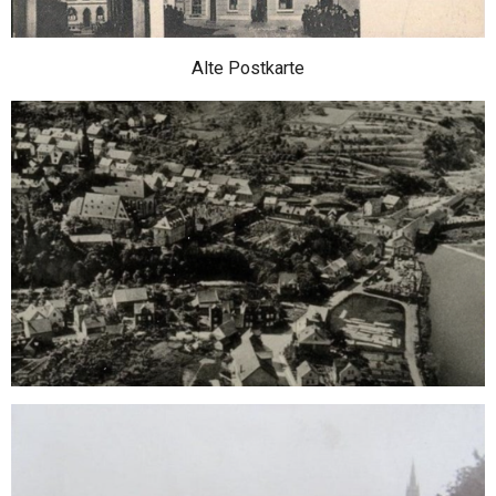
Alte Postkarte