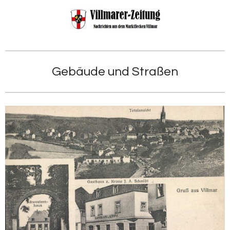
Zum
Hauptinhalt
springen
Gebäude und Straßen