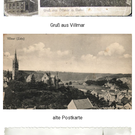
Gruß aus Villmar
alte Postkarte