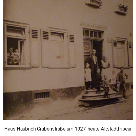
Haus Haubrich Grabenstraße um 1927, heute Altstadtfriseur