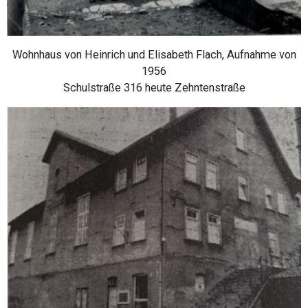
Wohnhaus von Heinrich und Elisabeth Flach, Aufnahme von
1956
Schulstraße 316 heute Zehntenstraße