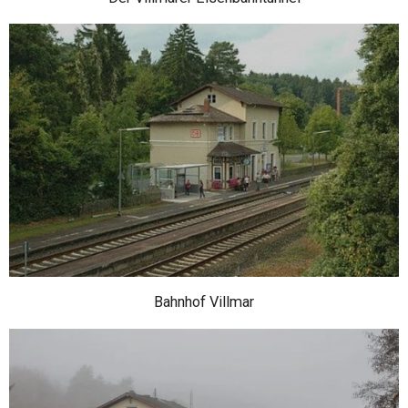
Bahnhof Villmar