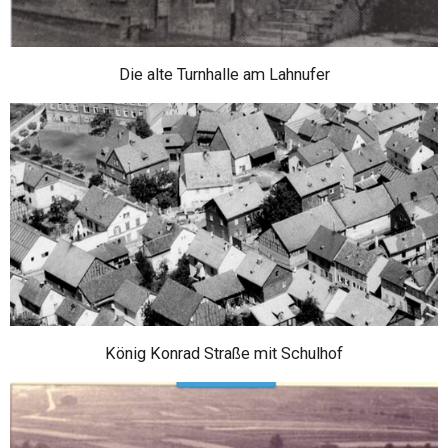
Die alte Turnhalle am Lahnufer
König Konrad Straße mit Schulhof