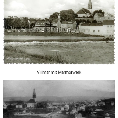
Villmar mit Marmorwerk