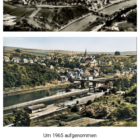
Um 1965 aufgenommen