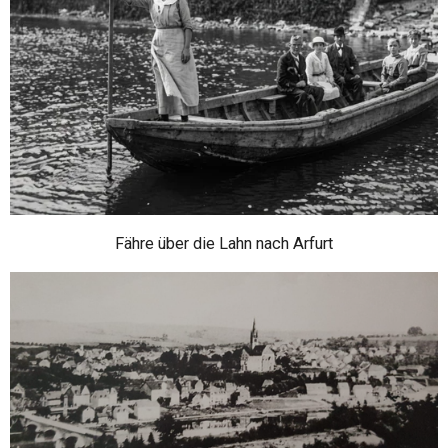
Fähre über die Lahn nach Arfurt