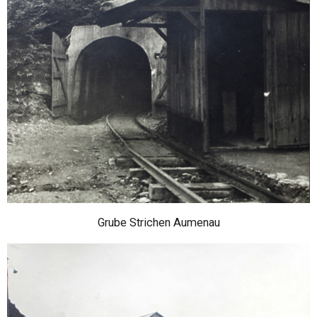
Grube Strichen Aumenau