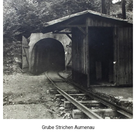
Grube Strichen Aumenau