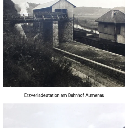
Erzverladestation am Bahnhof Aumenau